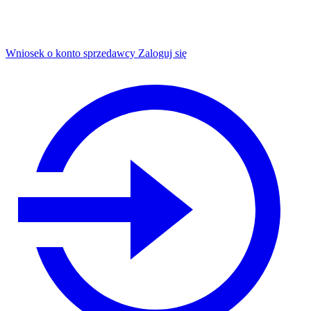
Wniosek o konto sprzedawcy
Zaloguj się