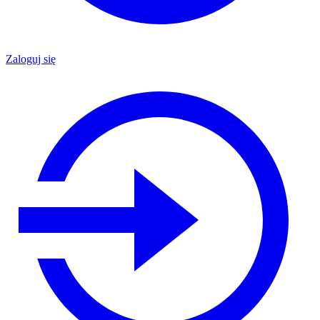
Zaloguj się