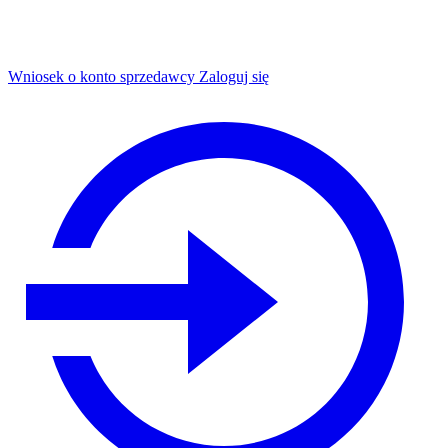
Wniosek o konto sprzedawcy
Zaloguj się