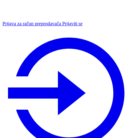
Prijava za račun preprodavača
Prijaviti se