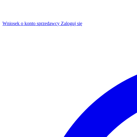
Wniosek o konto sprzedawcy
Zaloguj się