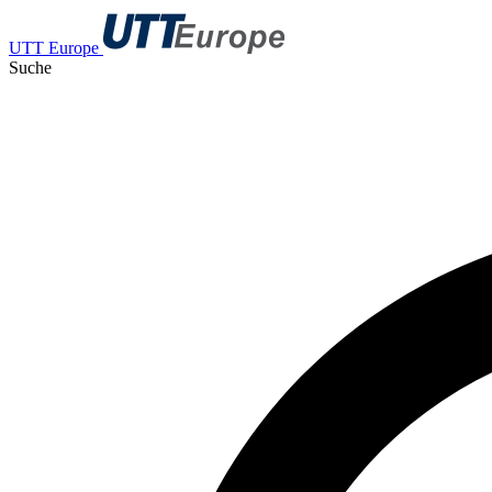
UTT Europe
Suche