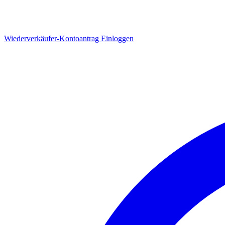
Wiederverkäufer-Kontoantrag
Einloggen