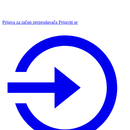
Prijava za račun preprodavača
Prijaviti se