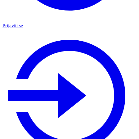
Prijaviti se