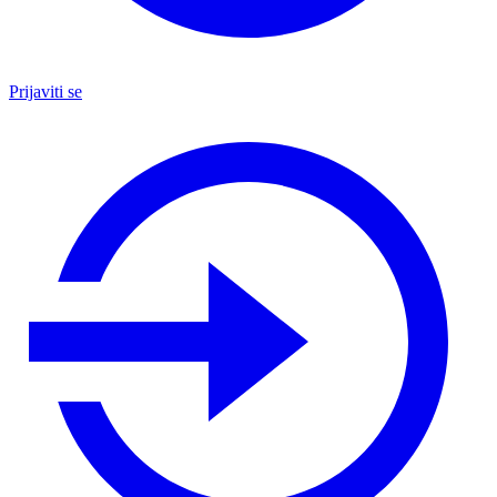
Prijaviti se