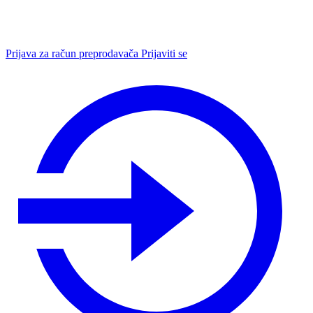
Prijava za račun preprodavača
Prijaviti se