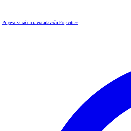
Prijava za račun preprodavača
Prijaviti se