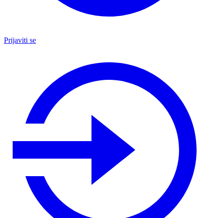
Prijaviti se