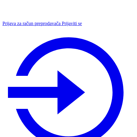
Prijava za račun preprodavača
Prijaviti se