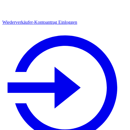
Wiederverkäufer-Kontoantrag
Einloggen