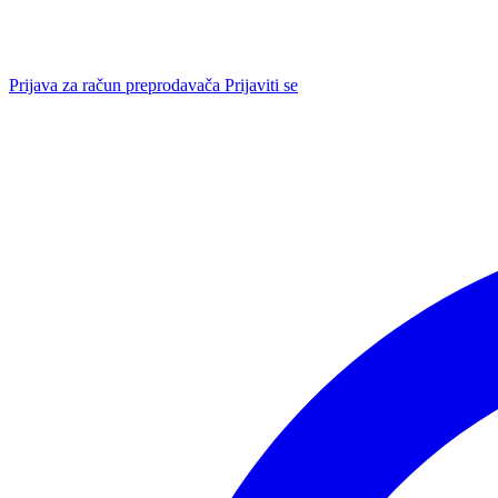
Prijava za račun preprodavača
Prijaviti se