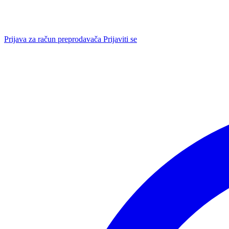
Prijava za račun preprodavača
Prijaviti se