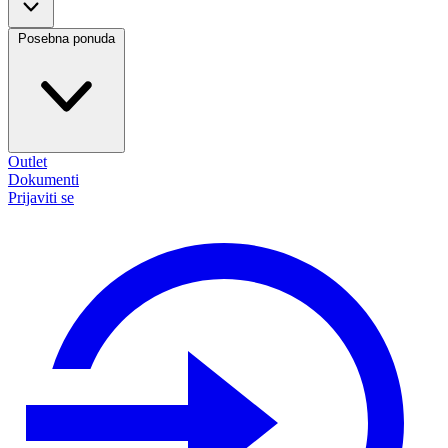
Posebna ponuda
Outlet
Dokumenti
Prijaviti se