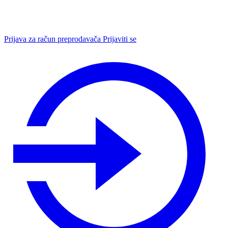
Prijava za račun preprodavača
Prijaviti se