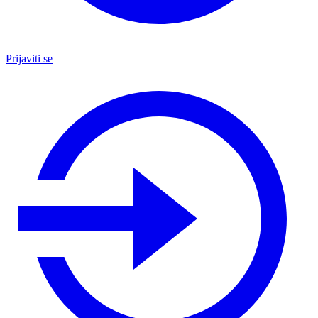
Prijaviti se