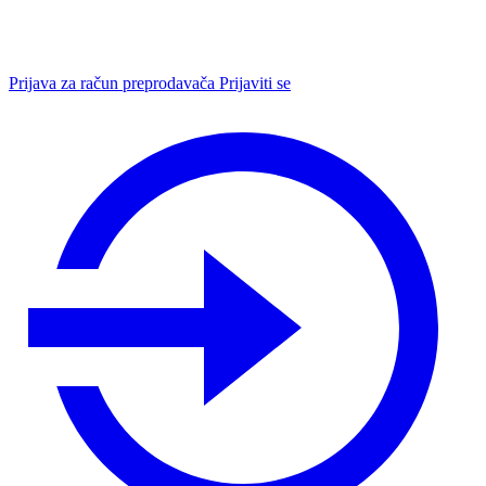
Prijava za račun preprodavača
Prijaviti se