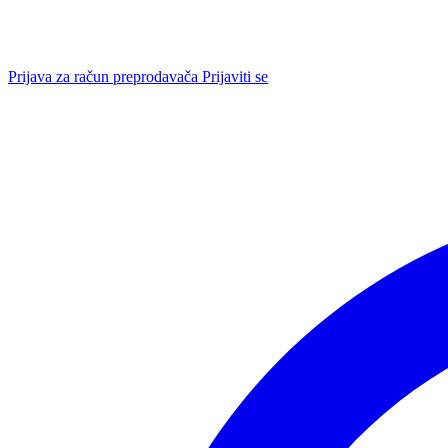
Prijava za račun preprodavača
Prijaviti se