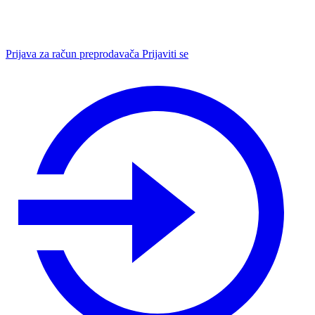
Prijava za račun preprodavača
Prijaviti se