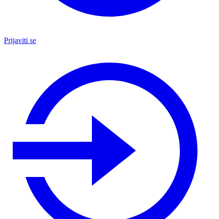
Prijaviti se