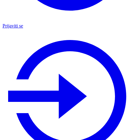
Prijaviti se