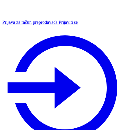
Prijava za račun preprodavača
Prijaviti se