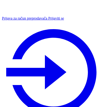
Prijava za račun preprodavača
Prijaviti se