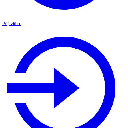
Prijaviti se