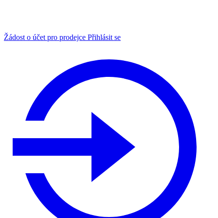
Žádost o účet pro prodejce
Přihlásit se