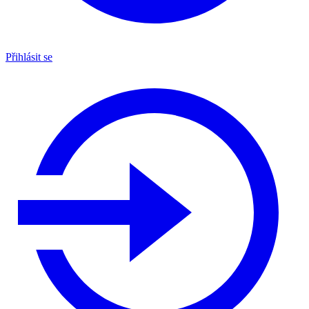
Přihlásit se