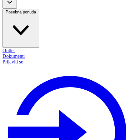
Posebna ponuda
Outlet
Dokumenti
Prijaviti se