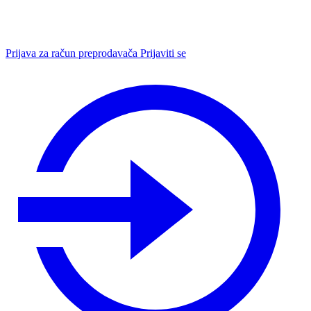
Prijava za račun preprodavača
Prijaviti se