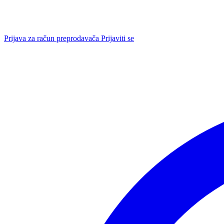
Prijava za račun preprodavača
Prijaviti se