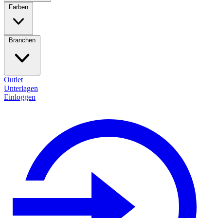
Farben
Branchen
Outlet
Unterlagen
Einloggen