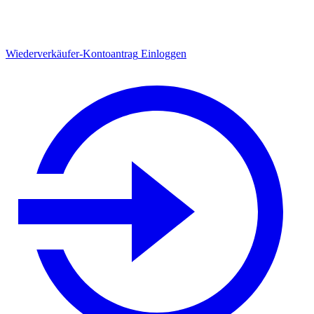
Wiederverkäufer-Kontoantrag
Einloggen