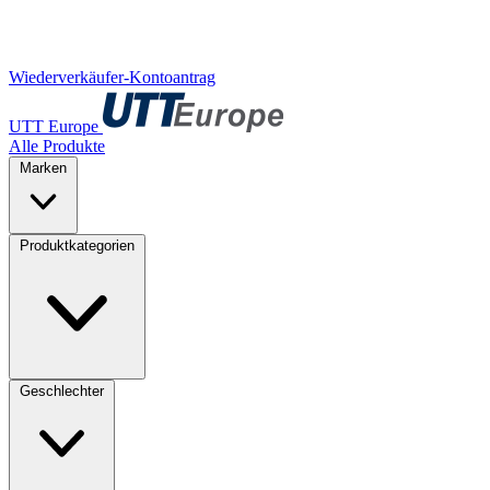
Wiederverkäufer-Kontoantrag
UTT Europe
Alle Produkte
Marken
Produktkategorien
Geschlechter