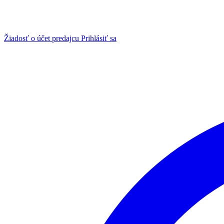
Žiadosť o účet predajcu
Prihlásiť sa