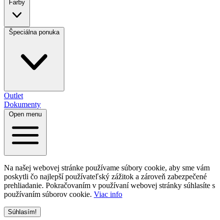
Farby
Špeciálna ponuka
Outlet
Dokumenty
Open menu
Na našej webovej stránke používame súbory cookie, aby sme vám
poskytli čo najlepší používateľský zážitok a zároveň zabezpečené
prehliadanie. Pokračovaním v používaní webovej stránky súhlasíte s
používaním súborov cookie.
Viac info
Súhlasím!