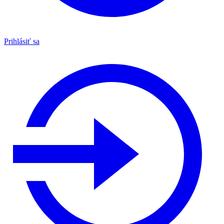
Prihlásiť sa