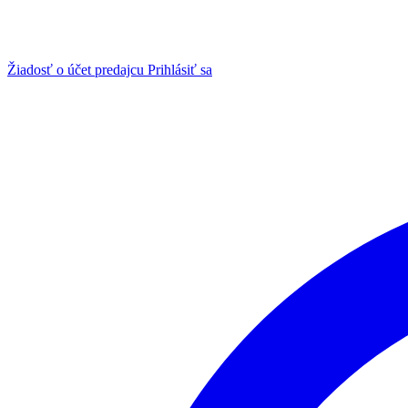
Žiadosť o účet predajcu
Prihlásiť sa