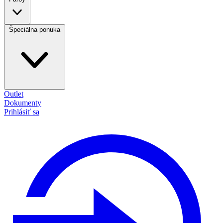
Špeciálna ponuka
Outlet
Dokumenty
Prihlásiť sa