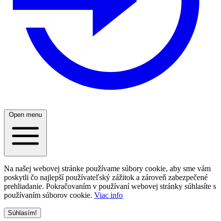
Open menu
Na našej webovej stránke používame súbory cookie, aby sme vám
poskytli čo najlepší používateľský zážitok a zároveň zabezpečené
prehliadanie. Pokračovaním v používaní webovej stránky súhlasíte s
používaním súborov cookie.
Viac info
Súhlasím!