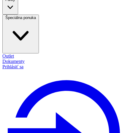
Špeciálna ponuka
Outlet
Dokumenty
Prihlásiť sa