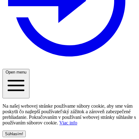
Open menu
Na našej webovej stránke používame súbory cookie, aby sme vám
poskytli čo najlepší používateľský zážitok a zároveň zabezpečené
prehliadanie. Pokračovaním v používaní webovej stránky súhlasíte s
používaním súborov cookie.
Viac info
Súhlasím!