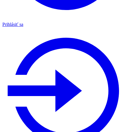
Prihlásiť sa