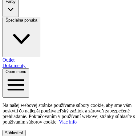
Farby
Špeciálna ponuka
Outlet
Dokumenty
Open menu
Na našej webovej stránke používame súbory cookie, aby sme vám
poskytli čo najlepší používateľský zážitok a zároveň zabezpečené
prehliadanie. Pokračovaním v používaní webovej stránky súhlasíte s
používaním súborov cookie.
Viac info
Súhlasím!