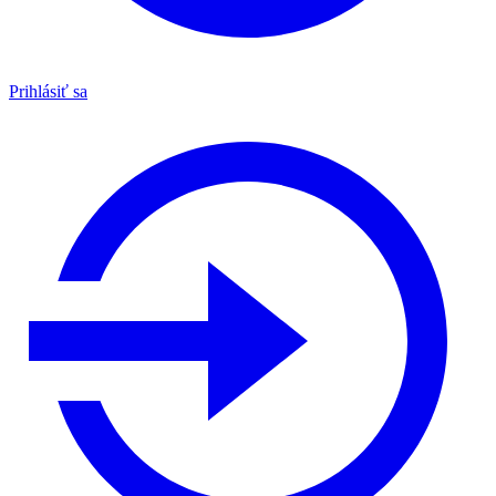
Prihlásiť sa