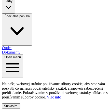
Farby
Špeciálna ponuka
Outlet
Dokumenty
Open menu
Na našej webovej stránke používame súbory cookie, aby sme vám
poskytli čo najlepší používateľský zážitok a zároveň zabezpečené
prehliadanie. Pokračovaním v používaní webovej stránky súhlasíte s
používaním súborov cookie.
Viac info
Súhlasím!