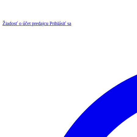
Žiadosť o účet predajcu
Prihlásiť sa