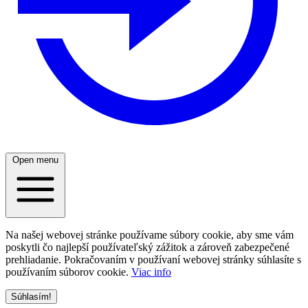
Open menu
Na našej webovej stránke používame súbory cookie, aby sme vám
poskytli čo najlepší používateľský zážitok a zároveň zabezpečené
prehliadanie. Pokračovaním v používaní webovej stránky súhlasíte s
používaním súborov cookie.
Viac info
Súhlasím!