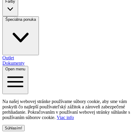
Farby
Špeciálna ponuka
Outlet
Dokumenty
Open menu
Na našej webovej stránke používame súbory cookie, aby sme vám
poskytli čo najlepší používateľský zážitok a zároveň zabezpečené
prehliadanie. Pokračovaním v používaní webovej stránky súhlasíte s
používaním súborov cookie.
Viac info
Súhlasím!