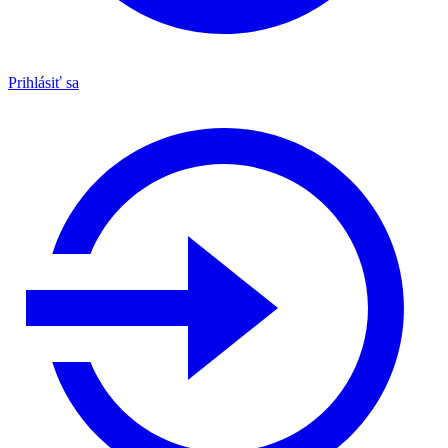
Prihlásiť sa