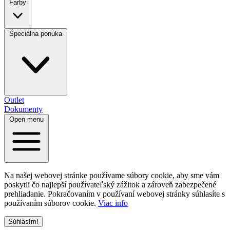
Farby
Špeciálna ponuka
Outlet
Dokumenty
Open menu
Na našej webovej stránke používame súbory cookie, aby sme vám
poskytli čo najlepší používateľský zážitok a zároveň zabezpečené
prehliadanie. Pokračovaním v používaní webovej stránky súhlasíte s
používaním súborov cookie.
Viac info
Súhlasím!