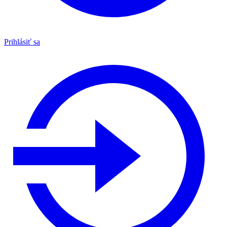
Prihlásiť sa