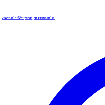
Žiadosť o účet predajcu
Prihlásiť sa