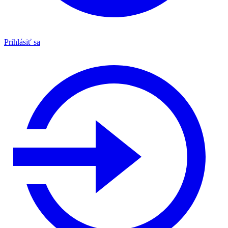
Prihlásiť sa