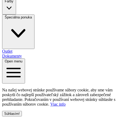
Farby
Špeciálna ponuka
Outlet
Dokumenty
Open menu
Na našej webovej stránke používame súbory cookie, aby sme vám
poskytli čo najlepší používateľský zážitok a zároveň zabezpečené
prehliadanie. Pokračovaním v používaní webovej stránky súhlasíte s
používaním súborov cookie.
Viac info
Súhlasím!