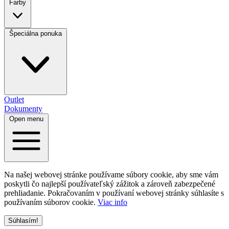
Farby
Špeciálna ponuka
Outlet
Dokumenty
Open menu
Na našej webovej stránke používame súbory cookie, aby sme vám
poskytli čo najlepší používateľský zážitok a zároveň zabezpečené
prehliadanie. Pokračovaním v používaní webovej stránky súhlasíte s
používaním súborov cookie.
Viac info
Súhlasím!