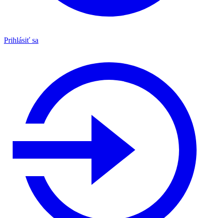
Prihlásiť sa