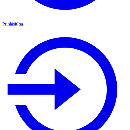
Prihlásiť sa