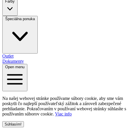
Farby
Špeciálna ponuka
Outlet
Dokumenty
Open menu
Na našej webovej stránke používame súbory cookie, aby sme vám
poskytli čo najlepší používateľský zážitok a zároveň zabezpečené
prehliadanie. Pokračovaním v používaní webovej stránky súhlasíte s
používaním súborov cookie.
Viac info
Súhlasím!