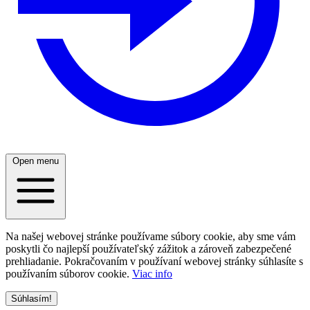
Open menu
Na našej webovej stránke používame súbory cookie, aby sme vám
poskytli čo najlepší používateľský zážitok a zároveň zabezpečené
prehliadanie. Pokračovaním v používaní webovej stránky súhlasíte s
používaním súborov cookie.
Viac info
Súhlasím!