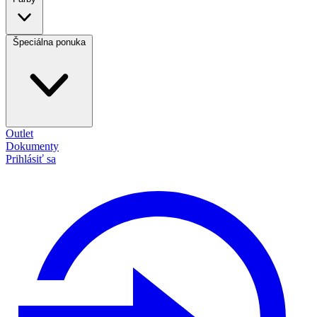
Špeciálna ponuka
Outlet
Dokumenty
Prihlásiť sa