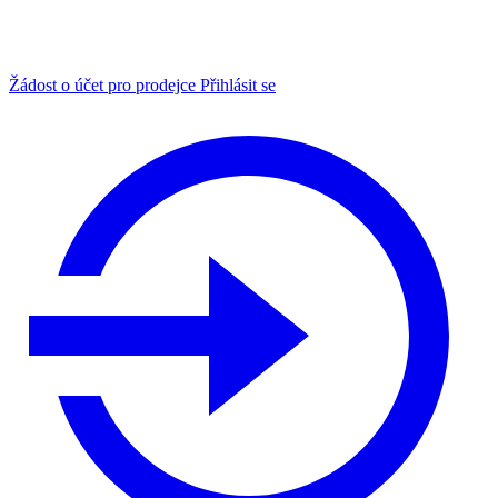
Žádost o účet pro prodejce
Přihlásit se