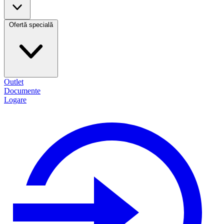
Ofertă specială
Outlet
Documente
Logare