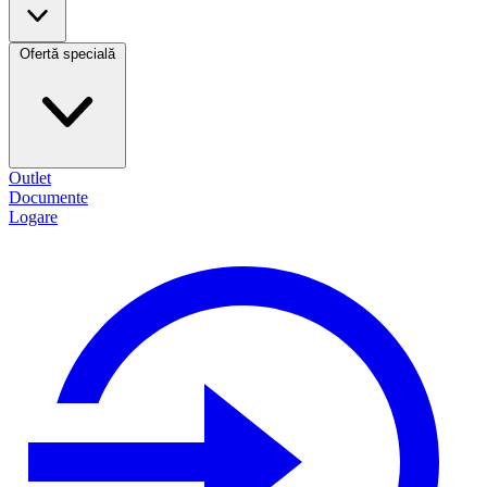
Ofertă specială
Outlet
Documente
Logare