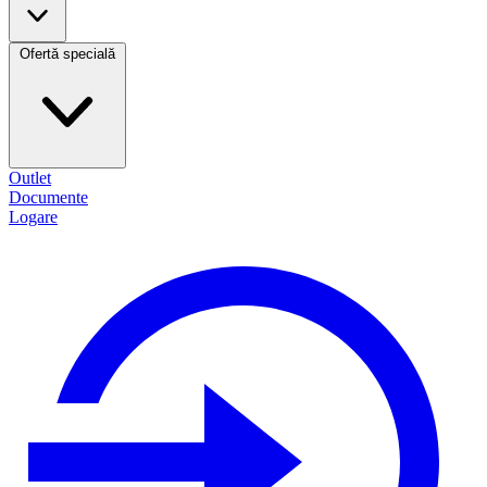
Ofertă specială
Outlet
Documente
Logare