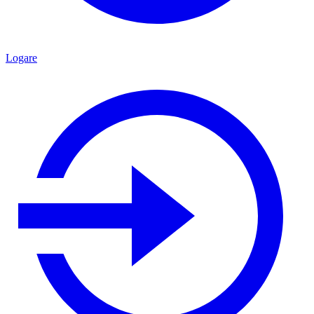
Logare