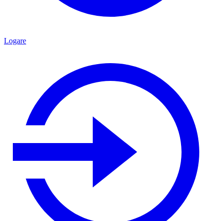
Logare