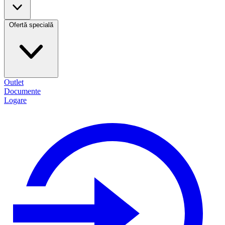
Ofertă specială
Outlet
Documente
Logare