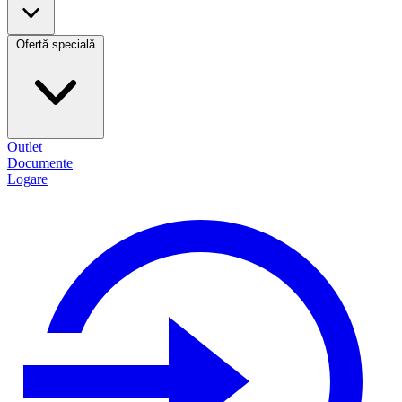
Ofertă specială
Outlet
Documente
Logare