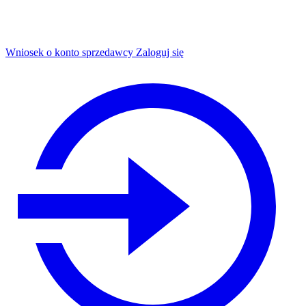
Wniosek o konto sprzedawcy
Zaloguj się