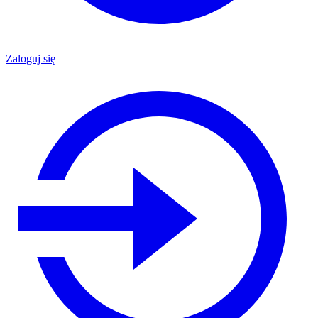
Zaloguj się