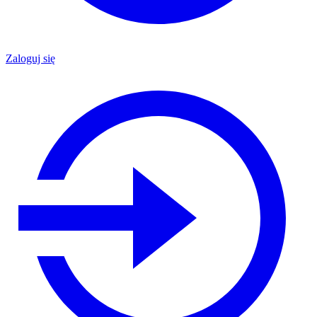
Zaloguj się