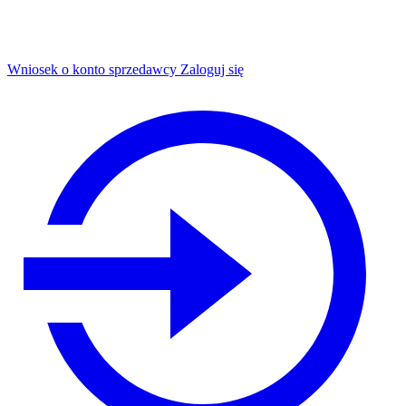
Wniosek o konto sprzedawcy
Zaloguj się