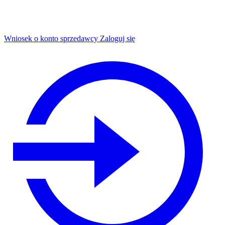
Wniosek o konto sprzedawcy
Zaloguj się