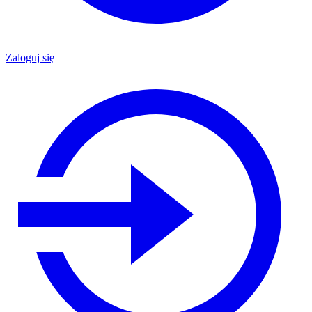
Zaloguj się