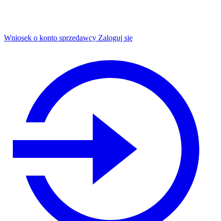
Wniosek o konto sprzedawcy
Zaloguj się