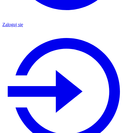
Zaloguj się